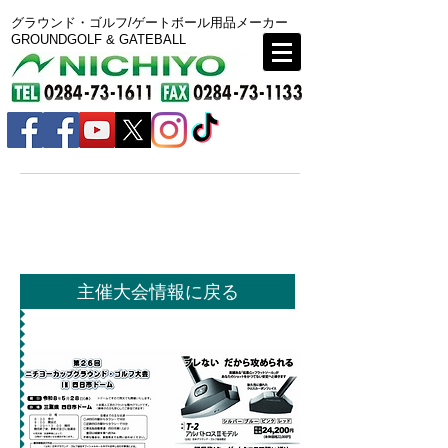
グラウンド・ゴルフ/ゲートボール用品メーカー
GROUNDGOLF & GATEBALL
四日市大会 春 申込書はコチラから
主催大会情報に戻る