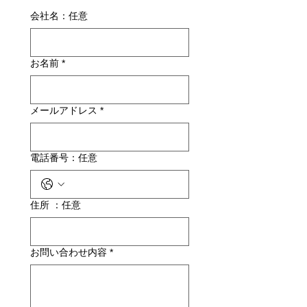
会社名：任意
お名前
*
メールアドレス
*
電話番号：任意
住所 ：任意
お問い合わせ内容
*