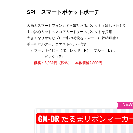
SPH スマートポケットポーチ
大画面スマートフォンもすっぽり入るポケット＋出し入れしや
すい斜めカットのスコアカードケースポケットを採用。
大きくなりがちなプレー中の荷物をスマートに収納可能！
ボールホルダー、ウエストベルト付き。
カラー：ネイビー（N)、レッド（R）、ブルー（B）、
ピンク（P）
​
価格：3,080円（税込） 本体価格2,800円
NE