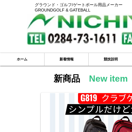
グラウンド・ゴルフ/ゲートボール用品メーカー
GROUNDGOLF & GATEBALL
ホーム
新着情報
競技説明
新商品
New ite