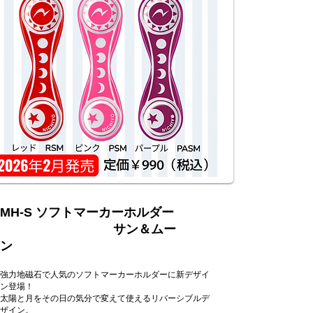
MH-S ソフトマーカーホルダー
サン＆ムー
ン
強力地磁石で人気のソフトマーカーホルダーに新デザイ
ン登場！
太陽と月をその日の気分で変えて使えるリバーシブルデ
ザイン。