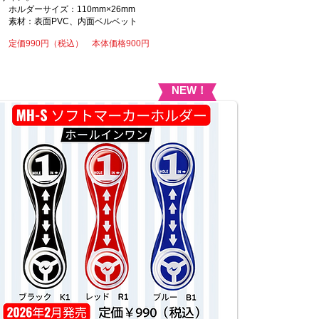
ホルダーサイズ：110mm×26mm
素材：表面PVC、内面ベルベット
定価990円（税込） 本体価格900円
NEW！