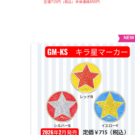
​定価715円（税込）本体価格650円
NEW