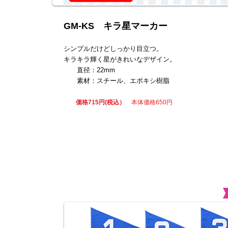
GM-KS キラ星マーカー
シンプルだけどしっかり目立つ。
キラキラ輝く星がきれいなデザイン。
直径：22mm
素材：スチール、エポキシ樹脂
​
価格715円(税込）
本体価格650円