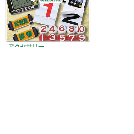
詳しくはこちら
​アクセサリー
詳しくはこちら
​コース用品