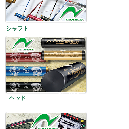
詳しくはこちら
シャフト
詳しくはこちら
ヘッド