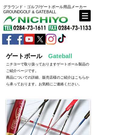
グラウンド・ゴルフ/ゲートボール用品メーカー
GROUNDGOLF & GATEBALL
ゲートボール
Gateball
ニチヨーで取り扱っておりますゲートボール製品の
ご紹介ページです。
商品についての詳細、販売店様のご紹介は
こちら
か
ら承っております。お気軽にご連絡ください。