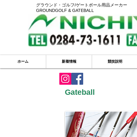
グラウンド・ゴルフ/ゲートボール用品メーカー
GROUNDGOLF & GATEBALL
ホーム
新着情報
競技説明
Gateball