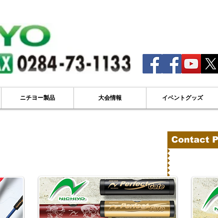
ニチヨー製品
大会情報
イベントグッズ
Contact P