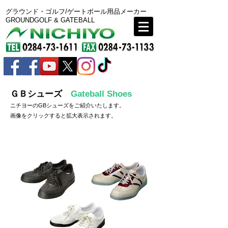
グラウンド・ゴルフ/ゲートボール用品メーカー
GROUNDGOLF & GATEBALL
ＧＢシューズ
Gateball Shoes
ニチヨーのGBシューズをご紹介いたします。
画像をクリックすると拡大表示されます。
戻る