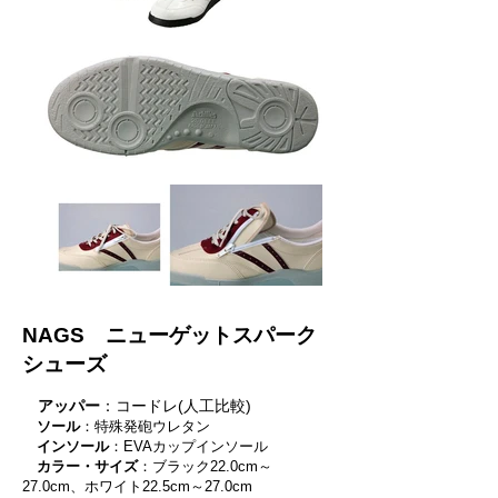
NAGS ニューゲットスパーク
シューズ
アッパー
：コードレ(人工比較)
ソール
：特殊発砲ウレタン
インソール
：EVAカップインソール
カラー・サイズ
：ブラック22.0cm～
27.0cm、ホワイト22.5cm～27.0cm