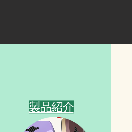
​製品紹介